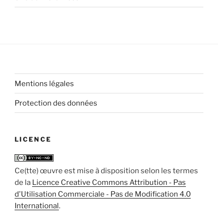
Mentions légales
Protection des données
LICENCE
Ce(tte) œuvre est mise à disposition selon les termes
de la
Licence Creative Commons Attribution - Pas
d'Utilisation Commerciale - Pas de Modification 4.0
International
.