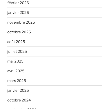
février 2026
janvier 2026
novembre 2025
octobre 2025
août 2025
juillet 2025
mai 2025
avril 2025
mars 2025
janvier 2025
octobre 2024