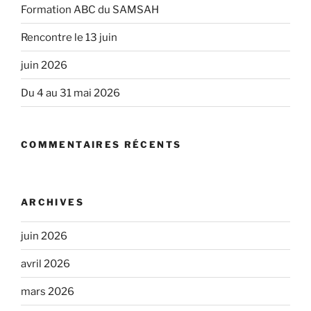
Formation ABC du SAMSAH
Rencontre le 13 juin
juin 2026
Du 4 au 31 mai 2026
COMMENTAIRES RÉCENTS
ARCHIVES
juin 2026
avril 2026
mars 2026