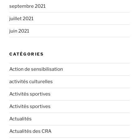
septembre 2021
juillet 2021
juin 2021
CATÉGORIES
Action de sensibilisation
activités culturelles
Activités sportives
Activités sportives
Actualités
Actualités des CRA