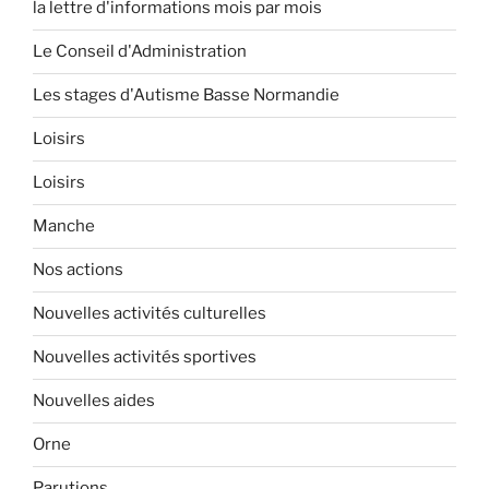
la lettre d'informations mois par mois
Le Conseil d'Administration
Les stages d'Autisme Basse Normandie
Loisirs
Loisirs
Manche
Nos actions
Nouvelles activités culturelles
Nouvelles activités sportives
Nouvelles aides
Orne
Parutions