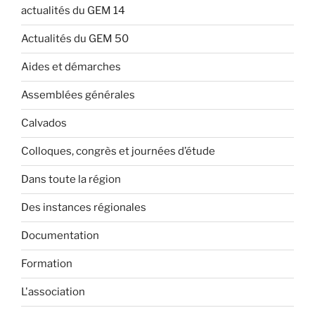
actualités du GEM 14
Actualités du GEM 50
Aides et démarches
Assemblées générales
Calvados
Colloques, congrès et journées d’étude
Dans toute la région
Des instances régionales
Documentation
Formation
L'association