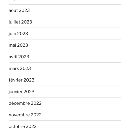
août 2023
juillet 2023
juin 2023
mai 2023
avril 2023
mars 2023
février 2023
janvier 2023
décembre 2022
novembre 2022
octobre 2022