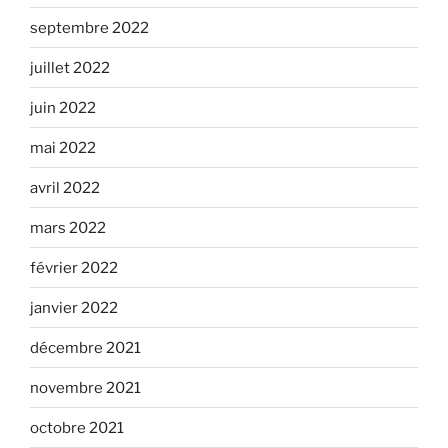
septembre 2022
juillet 2022
juin 2022
mai 2022
avril 2022
mars 2022
février 2022
janvier 2022
décembre 2021
novembre 2021
octobre 2021