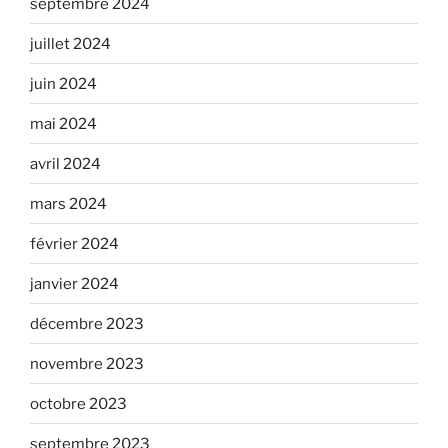
septembre 2024
juillet 2024
juin 2024
mai 2024
avril 2024
mars 2024
février 2024
janvier 2024
décembre 2023
novembre 2023
octobre 2023
septembre 2023