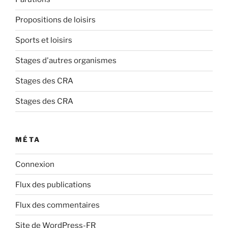
Propositions de loisirs
Sports et loisirs
Stages d'autres organismes
Stages des CRA
Stages des CRA
MÉTA
Connexion
Flux des publications
Flux des commentaires
Site de WordPress-FR