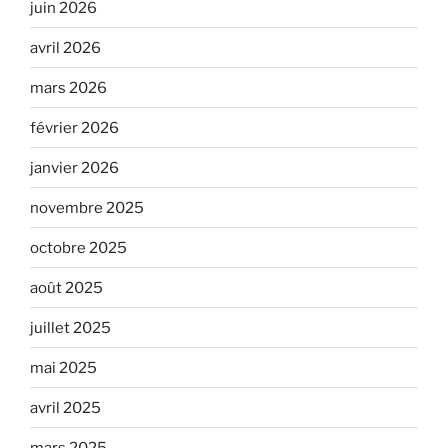
juin 2026
avril 2026
mars 2026
février 2026
janvier 2026
novembre 2025
octobre 2025
août 2025
juillet 2025
mai 2025
avril 2025
mars 2025