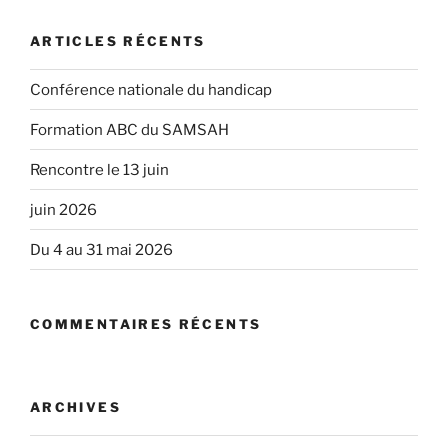
ARTICLES RÉCENTS
Conférence nationale du handicap
Formation ABC du SAMSAH
Rencontre le 13 juin
juin 2026
Du 4 au 31 mai 2026
COMMENTAIRES RÉCENTS
ARCHIVES