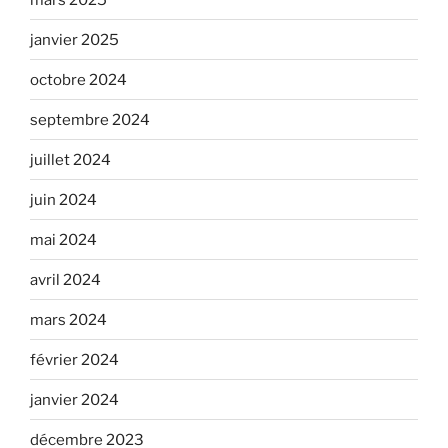
janvier 2025
octobre 2024
septembre 2024
juillet 2024
juin 2024
mai 2024
avril 2024
mars 2024
février 2024
janvier 2024
décembre 2023