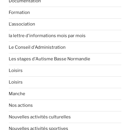
Documentation
Formation
L'association
la lettre d'informations mois par mois
Le Conseil d'Administration
Les stages d'Autisme Basse Normandie
Loisirs
Loisirs
Manche
Nos actions
Nouvelles activités culturelles
Nouvelles activités sportives