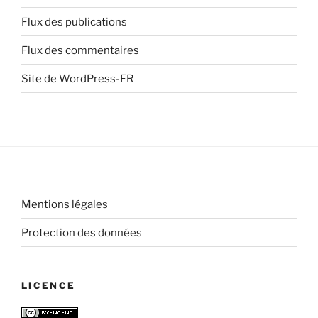
Flux des publications
Flux des commentaires
Site de WordPress-FR
Mentions légales
Protection des données
LICENCE