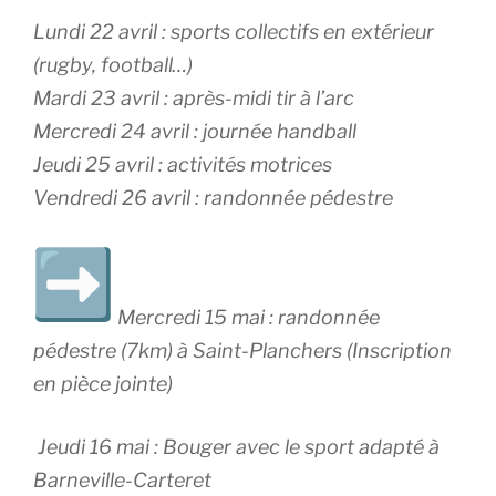
Lundi 22 avril : sports collectifs en extérieur
(rugby, football…)
Mardi 23 avril : après-midi tir à l’arc
Mercredi 24 avril : journée handball
Jeudi 25 avril : activités motrices
Vendredi 26 avril : randonnée pédestre
Mercredi 15 mai : randonnée
pédestre (7km) à Saint-Planchers
(Inscription
en pièce jointe)
Jeudi 16 mai : Bouger avec le sport adapté à
Barneville-Carteret