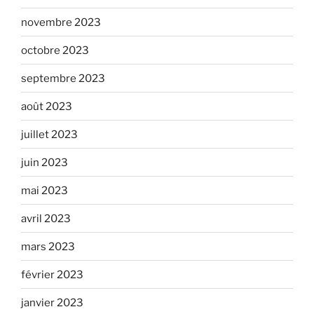
novembre 2023
octobre 2023
septembre 2023
août 2023
juillet 2023
juin 2023
mai 2023
avril 2023
mars 2023
février 2023
janvier 2023