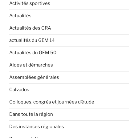
Activités sportives
Actualités
Actualités des CRA
actualités du GEM 14
Actualités du GEM 50
Aides et démarches
Assemblées générales
Calvados
Colloques, congrès et journées d’étude
Dans toute la région
Des instances régionales