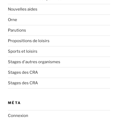
Nouvelles aides
Orne
Parutions
Propositions de loisirs
Sports et loisirs
Stages d'autres organismes
Stages des CRA
Stages des CRA
MÉTA
Connexion