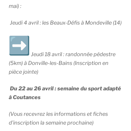
mai) :
Jeudi 4 avril : les Beaux-Défis à Mondeville (14)
Jeudi 18 avril : randonnée pédestre
(5km) à Donville-les-Bains
(Inscription en
pièce jointe)
Du 22 au 26 avril : semaine du sport adapté
à Coutances
(Vous recevrez les informations et fiches
d’inscription la semaine prochaine)