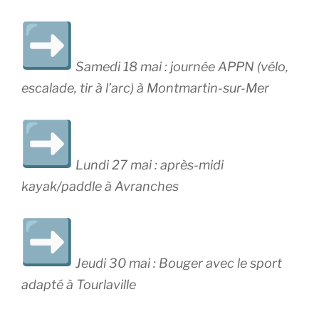
Samedi 18 mai : journée APPN (vélo,
escalade, tir à l’arc) à Montmartin-sur-Mer
Lundi 27 mai : après-midi
kayak/paddle à Avranches
Jeudi 30 mai : Bouger avec le sport
adapté à Tourlaville