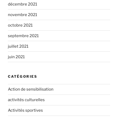
décembre 2021
novembre 2021
octobre 2021
septembre 2021
juillet 2021
juin 2021
CATÉGORIES
Action de sensibilisation
activités culturelles
Activités sportives