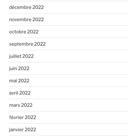
décembre 2022
novembre 2022
octobre 2022
septembre 2022
juillet 2022
juin 2022
mai 2022
avril 2022
mars 2022
février 2022
janvier 2022