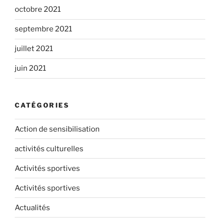
octobre 2021
septembre 2021
juillet 2021
juin 2021
CATÉGORIES
Action de sensibilisation
activités culturelles
Activités sportives
Activités sportives
Actualités