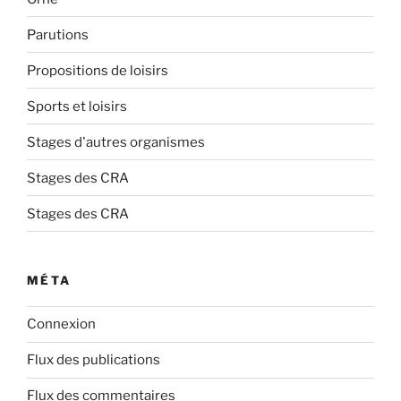
Parutions
Propositions de loisirs
Sports et loisirs
Stages d'autres organismes
Stages des CRA
Stages des CRA
MÉTA
Connexion
Flux des publications
Flux des commentaires