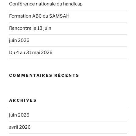
Conférence nationale du handicap
Formation ABC du SAMSAH
Rencontre le 13 juin
juin 2026
Du 4 au 31 mai 2026
COMMENTAIRES RÉCENTS
ARCHIVES
juin 2026
avril 2026