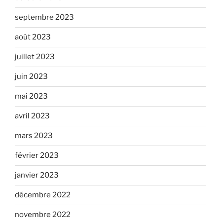
septembre 2023
août 2023
juillet 2023
juin 2023
mai 2023
avril 2023
mars 2023
février 2023
janvier 2023
décembre 2022
novembre 2022