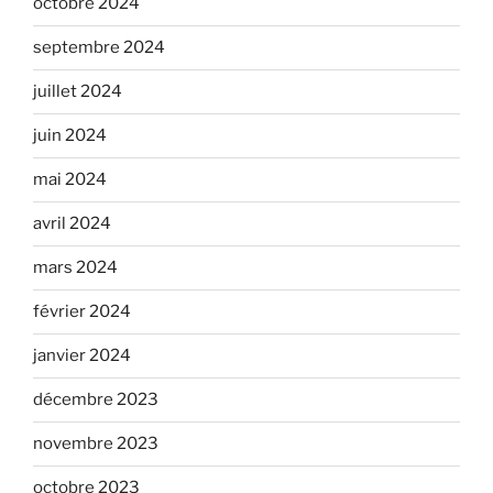
octobre 2024
septembre 2024
juillet 2024
juin 2024
mai 2024
avril 2024
mars 2024
février 2024
janvier 2024
décembre 2023
novembre 2023
octobre 2023