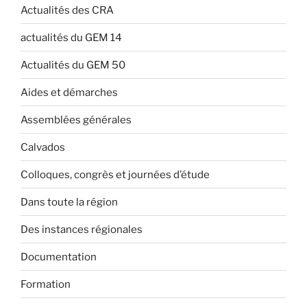
Actualités des CRA
actualités du GEM 14
Actualités du GEM 50
Aides et démarches
Assemblées générales
Calvados
Colloques, congrès et journées d’étude
Dans toute la région
Des instances régionales
Documentation
Formation