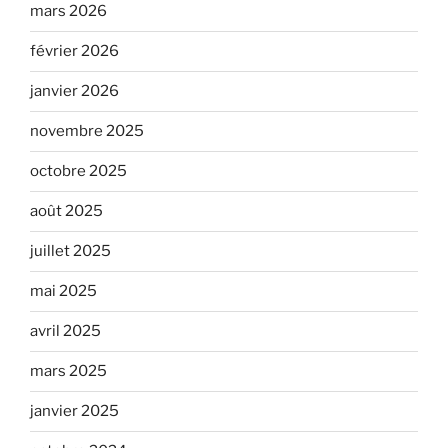
mars 2026
février 2026
janvier 2026
novembre 2025
octobre 2025
août 2025
juillet 2025
mai 2025
avril 2025
mars 2025
janvier 2025