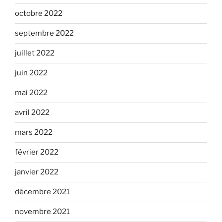
octobre 2022
septembre 2022
juillet 2022
juin 2022
mai 2022
avril 2022
mars 2022
février 2022
janvier 2022
décembre 2021
novembre 2021