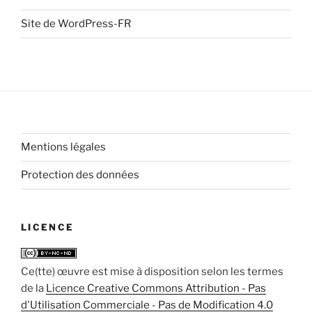
Site de WordPress-FR
Mentions légales
Protection des données
LICENCE
Ce(tte) œuvre est mise à disposition selon les termes
de la
Licence Creative Commons Attribution - Pas
d'Utilisation Commerciale - Pas de Modification 4.0