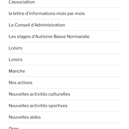
L'association
la lettre d'informations mois par mois
Le Conseil d'Administration
Les stages d'Autisme Basse Normandie
Loisirs
Loisirs
Manche
Nos actions
Nouvelles activités culturelles
Nouvelles activités sportives
Nouvelles aides
Orne