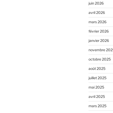
juin 2026
avril 2026
mars 2026
février 2026
janvier 2026
novembre 202
octobre 2025
août 2025
juillet 2025
mai 2025
avril 2025
mars 2025