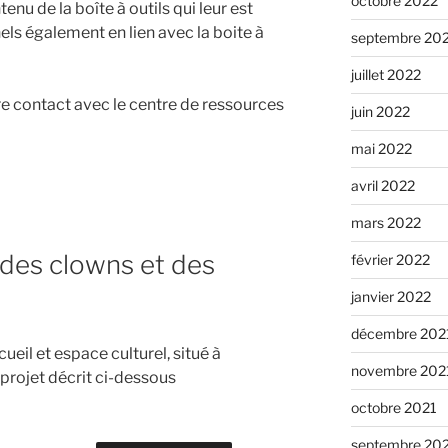
octobre 2022
nu de la boîte à outils qui leur est
els également en lien avec la boite à
septembre 20
juillet 2022
 contact avec le centre de ressources
juin 2022
mai 2022
avril 2022
mars 2022
es clowns et des
février 2022
janvier 2022
décembre 202
ueil et espace culturel, situé à
novembre 202
projet décrit ci-dessous
octobre 2021
septembre 20