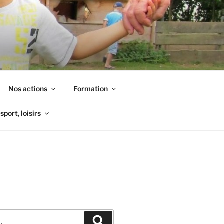
Nos actions
Formation
sport, loisirs
Recherche